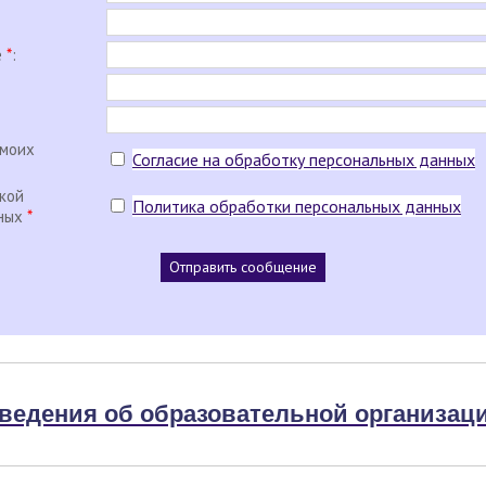
е
*
:
 моих
Согласие на обработку персональных данных
икой
Политика обработки персональных данных
нных
*
ведения об образовательной организац