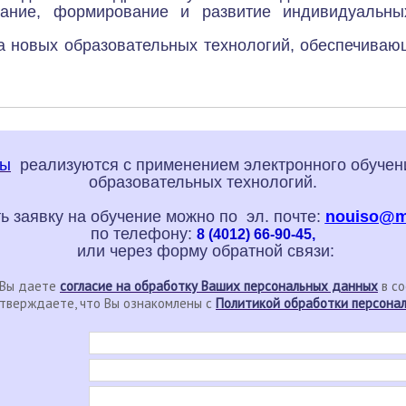
ание, формирование и развитие индивидуальных
а новых образовательных технологий, обеспечиваю
мы
реализуются с применением электронного обучен
образовательных технологий.
ь заявку на обучение можно по эл. почте:
nouiso@ma
по телефону:
8 (4012) 66-90-45,
или через форму обратной связи:
 Вы даете
согласие на обработку Ваших персональных данных
в со
тверждаете, что Вы ознакомлены с
Политикой обработки персон