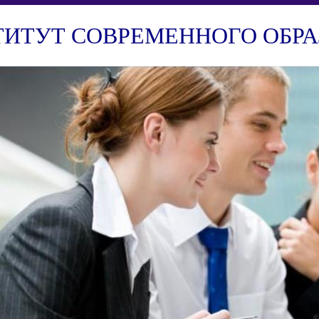
ТИТУТ СОВРЕМЕННОГО ОБРА