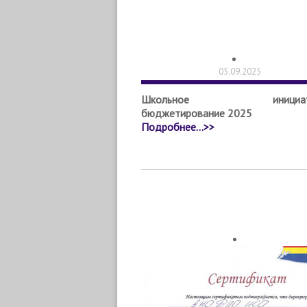
05.09.2025
Школьное инициати
бюджетирование 2025
Подробнее...>>