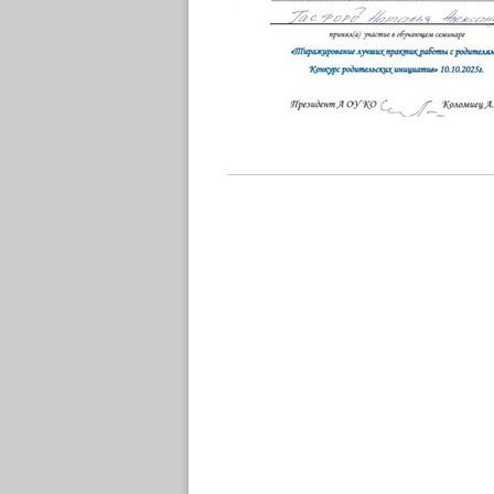
Фотография 1