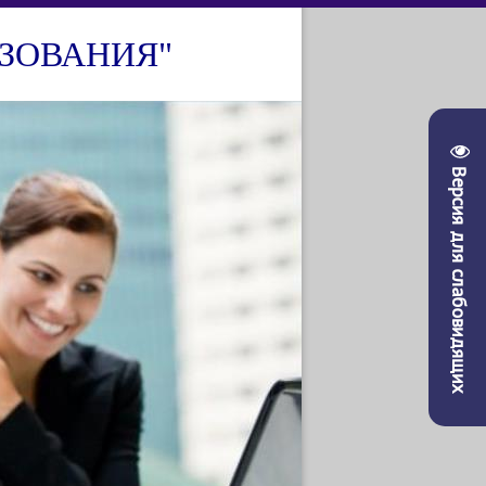
ЗОВАНИЯ"
Версия для слабовидящих