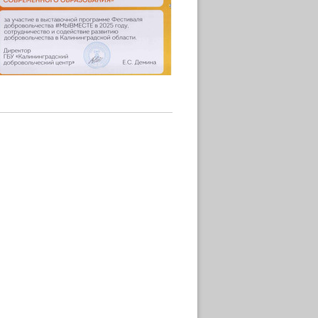
Фотография 1