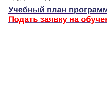
Учебный план програм
Подать заявку на обуче