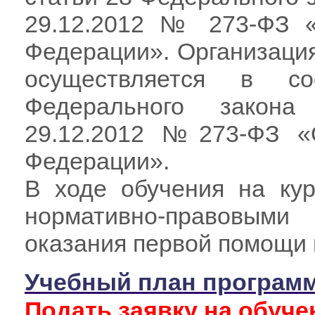
29.12.2012 № 273-ФЗ «
Федерации». Организаци
осуществляется в со
Федерального закона
29.12.2012 №273-ФЗ «
Федерации».
В ходе обучения на кур
нормативно-правовыми
оказания первой помощи
Учебный план програм
Подать заявку на обуче