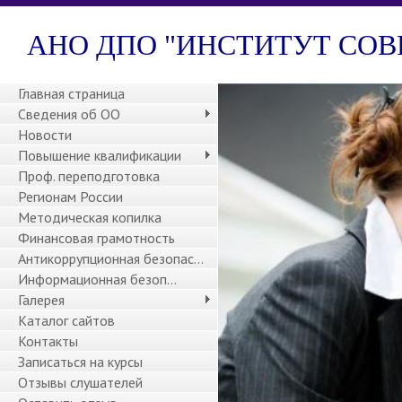
АНО ДПО "ИНСТИТУТ СОВ
Главная страница
Сведения об ОО
Новости
Повышение квалификации
Проф. переподготовка
Регионам России
Методическая копилка
Финансовая грамотность
Антикоррупционная безопасность
Информационная безоп...
Галерея
Каталог сайтов
Контакты
Записаться на курсы
Отзывы слушателей